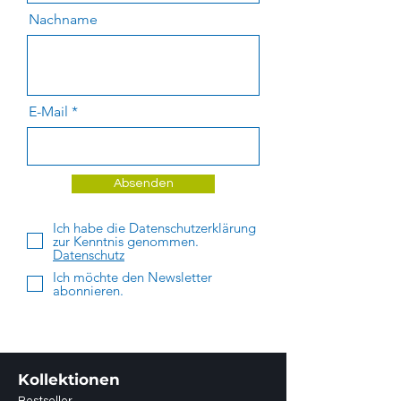
Nachname
E-Mail
Absenden
Ich habe die Datenschutzerklärung
zur Kenntnis genommen.
Datenschutz
Ich möchte den Newsletter
abonnieren.
Kollektionen
Bestseller