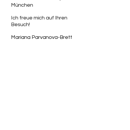
München
Ich freue mich auf Ihren 
Besuch!
Mariana Parvanova-Brett