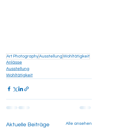
Art Photography
Ausstellung
Wohltätigkeit
Anlässe
Ausstellung
Wohltätigkeit
Alle ansehen
Aktuelle Beiträge