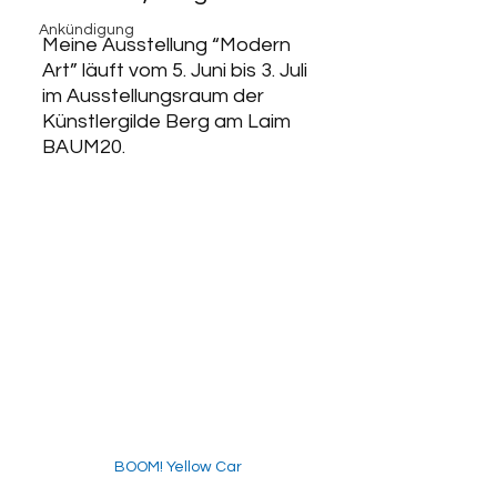
Ankündigung
Meine Ausstellung “Modern 
Art” läuft vom 5. Juni bis 3. Juli 
im Ausstellungsraum der 
Künstlergilde Berg am Laim 
BAUM20.
BOOM! Yellow Car