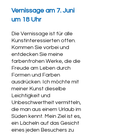
Vernissage am 7. Juni 
um 18 Uhr 
Die Vernissage ist für alle 
Kunstinteressierten offen. 
Kommen Sie vorbei und 
entdecken Sie meine 
farbenfrohen Werke, die die 
Freude am Leben durch 
Formen und Farben 
ausdrücken. Ich möchte mit 
meiner Kunst dieselbe 
Leichtigkeit und 
Unbeschwertheit vermitteln, 
die man aus einem Urlaub im 
Süden kennt. 
Mein Ziel ist es, 
ein Lächeln auf das Gesicht 
eines jeden Besuchers zu 